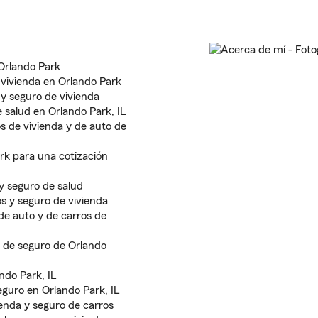
Orlando Park
vivienda en Orlando Park
 y seguro de vivienda
 salud en Orlando Park, IL
 de vivienda y de auto de
rk para una cotización
 y seguro de salud
os y seguro de vivienda
de auto y de carros de
s de seguro de Orlando
ndo Park, IL
guro en Orlando Park, IL
enda y seguro de carros