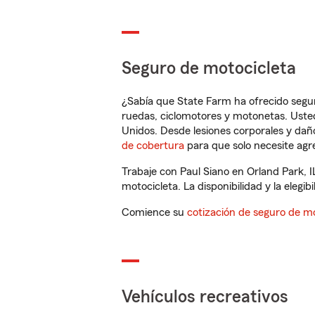
Seguro de motocicleta
¿Sabía que State Farm ha ofrecido segu
ruedas, ciclomotores y motonetas. Usted
Unidos. Desde lesiones corporales y dañ
de cobertura
para que solo necesite agre
Trabaje con Paul Siano en Orland Park, 
motocicleta. La disponibilidad y la elegib
Comience su
cotización de seguro de mo
Vehículos recreativos