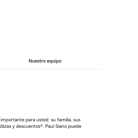
Nuestro equipo
importante para usted: su familia, sus
lizas y descuentos*, Paul Siano puede