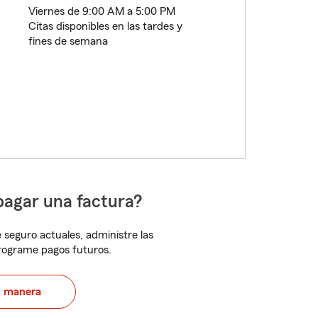
Viernes de 9:00 AM a 5:00 PM
Citas disponibles en las tardes y
fines de semana
pagar una factura?
 seguro actuales, administre las
programe pagos futuros.
u manera