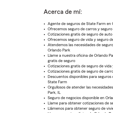
Acerca de mí:
Agente de seguros de State Farm en 
Ofrecemos seguro de carros y seguro 
Cotizaciones gratis de seguro de auto
Ofrecemos seguro de vida y seguro de
Atendemos las necesidades de seguros
Orlando Park
Llame a nuestra oficina de Orlando Pa
gratis de seguro
Cotizaciones gratis de seguro de vida
Cotizaciones gratis de seguro de carr
Descuentos disponibles para seguros 
State Farm
Orgullosos de atender las necesidade
Park, IL
Seguro de negocios disponible en Orla
Llame para obtener cotizaciones de se
Llámenos para obtener seguro de vivi